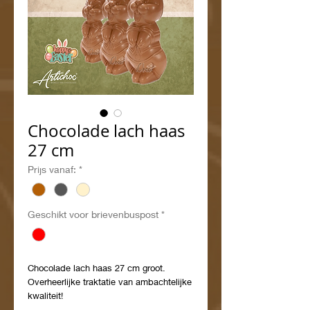
Chocolade lach haas
27 cm
Prijs vanaf:
*
Geschikt voor brievenbuspost
*
Chocolade lach haas 27 cm groot.
Overheerlijke traktatie van ambachtelijke
kwaliteit!