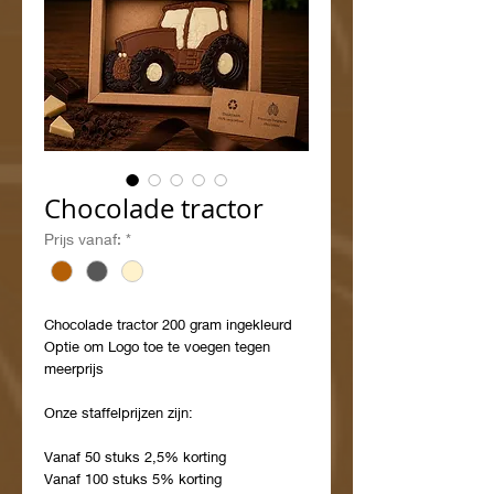
Chocolade tractor
Prijs vanaf:
*
Chocolade tractor 200 gram ingekleurd
Optie om Logo toe te voegen tegen
meerprijs
Onze staffelprijzen zijn:​
Vanaf 50 stuks 2,5% korting
Vanaf 100 stuks 5% korting