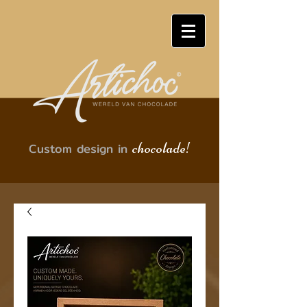
chocolade!
Custom design in