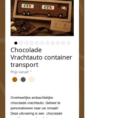
Chocolade
Vrachtauto container
transport
Prijs vanaf:
*
Overheerlijke ambachtelijke
chocolade vrachtauto. Geheel te
personaliseren naar uw smaak!
Deze uitvoering is een chocolade