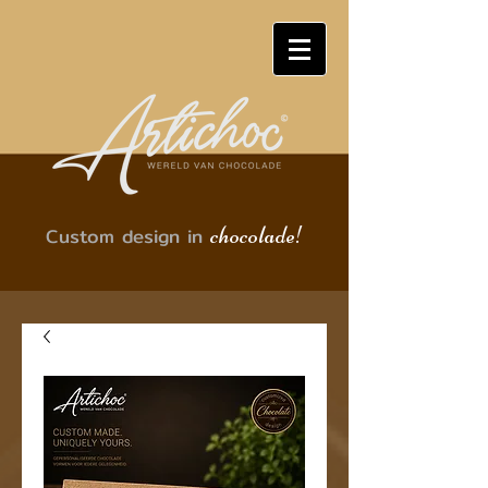
chocolade!
Custom design in