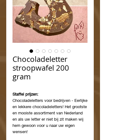
Chocoladeletter
stroopwafel 200
gram
Staffel prijzen:
Chocoladeletters voor bedrijven - Eerlijke
en lekkere chocoladeletters! Het grootste
en mooiste assortiment van Nederland
en als uw letter er niet bij zit maken wij
hem gewoon voor u naar uw eigen
wensen!