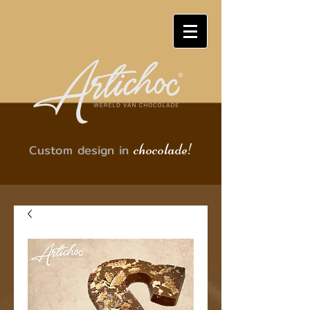
chocolade!
Custom design in