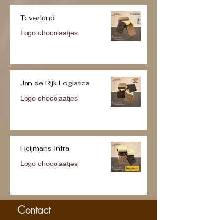
Toverland
Logo chocolaatjes
Jan de Rijk Logistics
Logo chocolaatjes
Heijmans Infra
Logo chocolaatjes
Contact