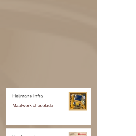
Heijmans Infra
Maatwerk chocolade