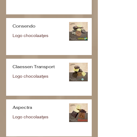
Consendo
Logo chocolaatjes
Claessen Transport
Logo chocolaatjes
Aspectra
Logo chocolaatjes