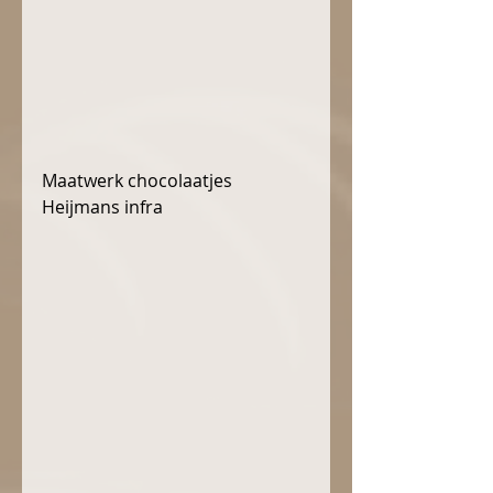
Maatwerk chocolaatjes 
Heijmans infra