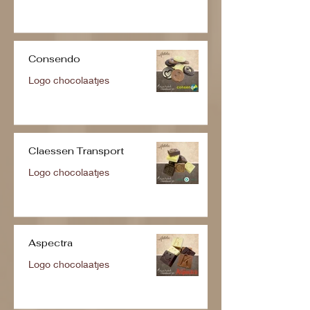
Consendo
Logo chocolaatjes
Claessen Transport
Logo chocolaatjes
Aspectra
Logo chocolaatjes