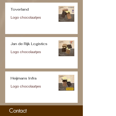
Toverland
Logo chocolaatjes
Jan de Rijk Logistics
Logo chocolaatjes
Heijmans Infra
Logo chocolaatjes
Contact