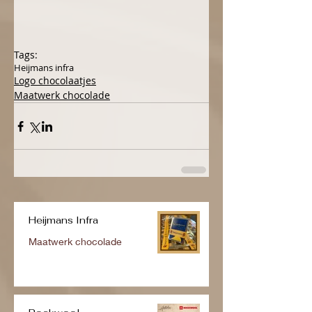
Tags:
Heijmans infra
Logo chocolaatjes
Maatwerk chocolade
Heijmans Infra
Maatwerk chocolade