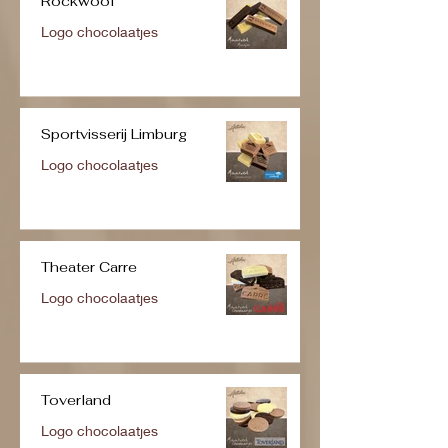
Rockwool
Logo chocolaatjes
Sportvisserij Limburg
Logo chocolaatjes
Theater Carre
Logo chocolaatjes
Toverland
Logo chocolaatjes