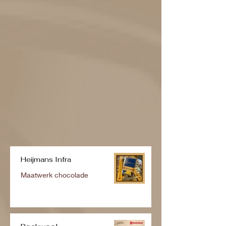
Heijmans Infra
Maatwerk chocolade