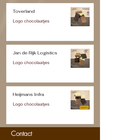
Toverland
Logo chocolaatjes
Jan de Rijk Logistics
Logo chocolaatjes
Heijmans Infra
Logo chocolaatjes
Contact