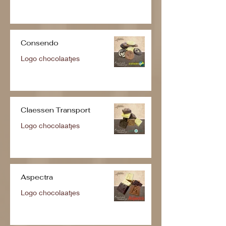
Consendo
Logo chocolaatjes
Claessen Transport
Logo chocolaatjes
Aspectra
Logo chocolaatjes