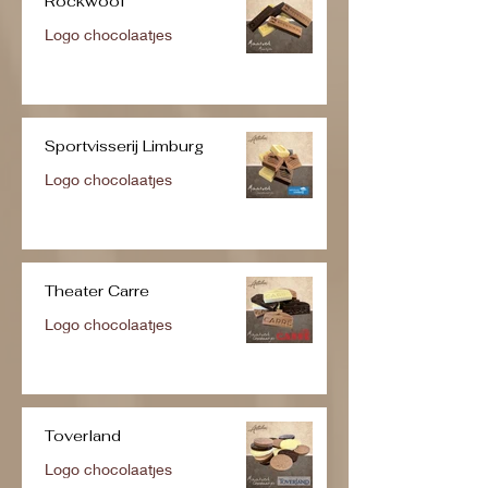
Rockwool
Logo chocolaatjes
Sportvisserij Limburg
Logo chocolaatjes
Theater Carre
Logo chocolaatjes
Toverland
Logo chocolaatjes