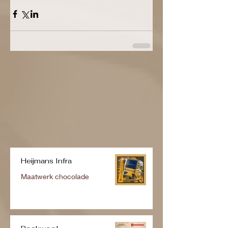
Heijmans Infra
Maatwerk chocolade