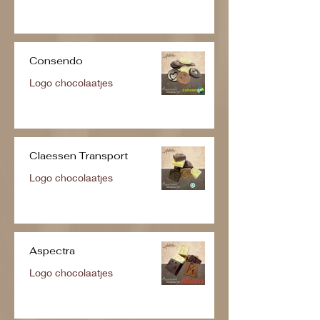
Consendo
Logo chocolaatjes
Claessen Transport
Logo chocolaatjes
Aspectra
Logo chocolaatjes