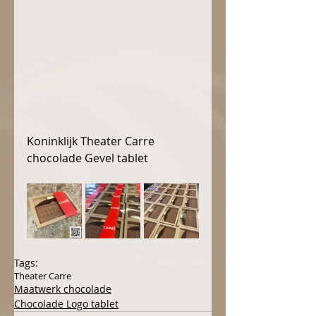
Koninklijk Theater Carre 
chocolade Gevel tablet
Tags:
Theater Carre
Maatwerk chocolade
Chocolade Logo tablet