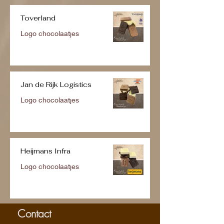
Toverland
Logo chocolaatjes
Jan de Rijk Logistics
Logo chocolaatjes
Heijmans Infra
Logo chocolaatjes
Contact