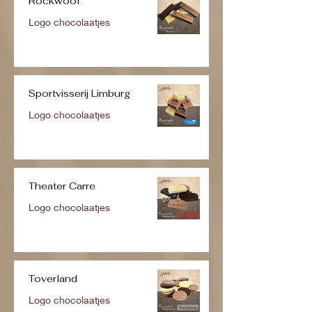
Rockwool
Logo chocolaatjes
Sportvisserij Limburg
Logo chocolaatjes
Theater Carre
Logo chocolaatjes
Toverland
Logo chocolaatjes