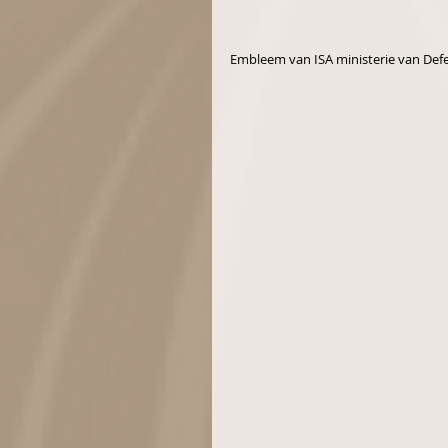
Embleem van ISA ministerie van Def