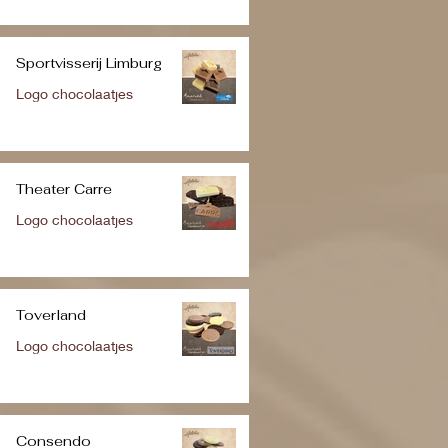
Sportvisserij Limburg
Logo chocolaatjes
Theater Carre
Logo chocolaatjes
Toverland
Logo chocolaatjes
Consendo