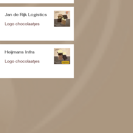
Jan de Rijk Logistics
Logo chocolaatjes
Heijmans Infra
Logo chocolaatjes