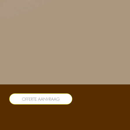
OFFERTE AANVRAAG