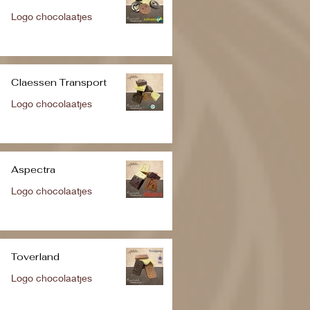
Logo chocolaatjes
Claessen Transport
Logo chocolaatjes
Aspectra
Logo chocolaatjes
Toverland
Logo chocolaatjes